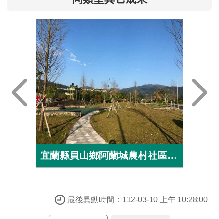
宜蘭縣員山鄉阿蘭城農村社區土地重劃
最後異動時間：112-03-10 上午 10:28:00