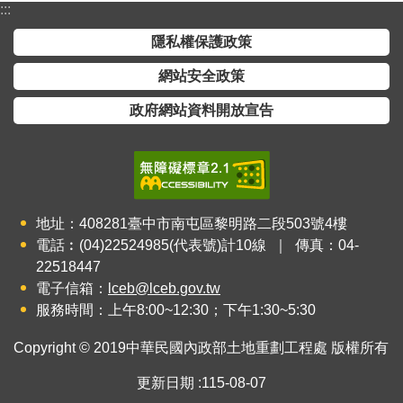
:::
隱私權保護政策
網站安全政策
政府網站資料開放宣告
地址：408281臺中市南屯區黎明路二段503號4樓
電話︰(04)22524985(代表號)計10線 ｜ 傳真：04-
22518447
電子信箱：
lceb@lceb.gov.tw
服務時間：上午8:00~12:30；下午1:30~5:30
Copyright © 2019中華民國內政部土地重劃工程處 版權所有
更新日期
115-08-07